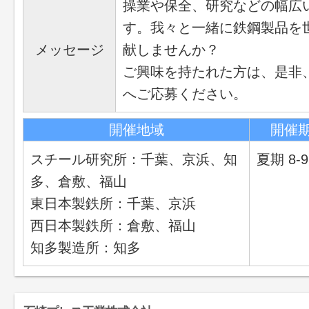
操業や保全、研究などの幅広
す。我々と一緒に鉄鋼製品を
メッセージ
献しませんか？
ご興味を持たれた方は、是非
へご応募ください。
開催地域
開催
スチール研究所：千葉、京浜、知
夏期 8-
多、倉敷、福山
東日本製鉄所：千葉、京浜
西日本製鉄所：倉敷、福山
知多製造所：知多