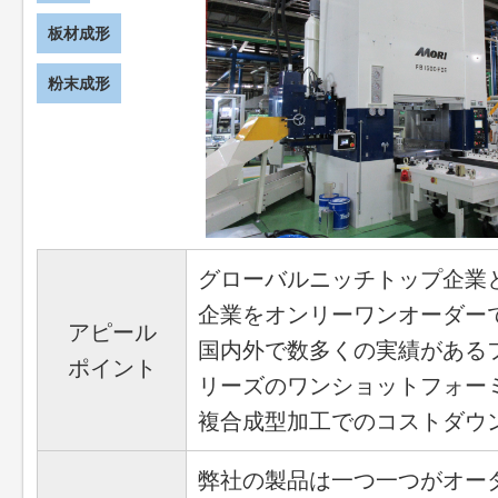
板材成形
粉末成形
グローバルニッチトップ企業
企業をオンリーワンオーダー
アピール
国内外で数多くの実績がある
ポイント
リーズのワンショットフォー
複合成型加工でのコストダウ
弊社の製品は一つ一つがオー