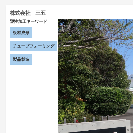
株式会社 三五
塑性加工キーワード
板材成形
チューブフォーミング
製品製造