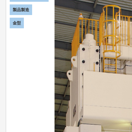
製品製造
金型