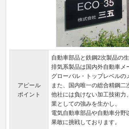
自動車部品と鉄鋼2次製品の
排気系製品は国内外自動車メ
グローバル・トップレベルの
アピール
また、国内唯一の総合精鋼二
ポイント
他社には負けない加工技術力
業としての強みを生かし、
電気自動車部品や自動車分野
果敢に挑戦しております。