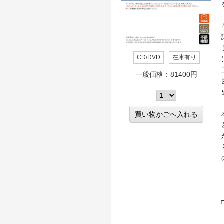
CD/DVD
在庫有り
一般価格：81400円