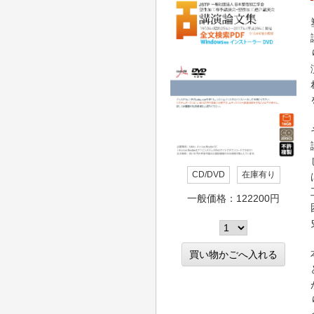
CD/DVD
在庫有り
一般価格：122200円