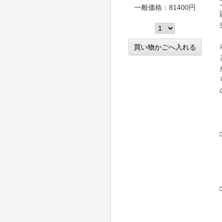
一般価格：81400円