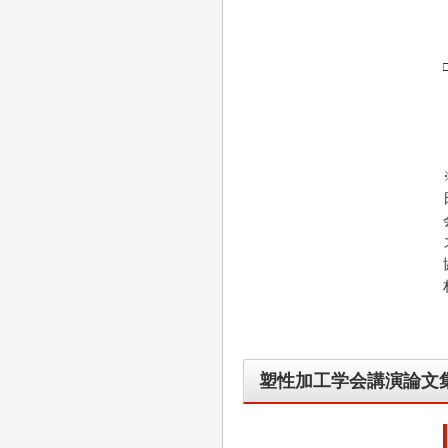
塑性加工学会講演論文集D