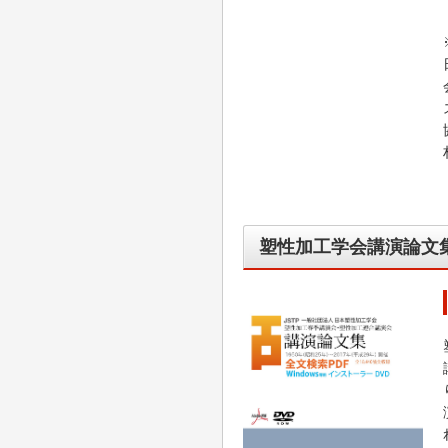
塑性加工学会講演論文集