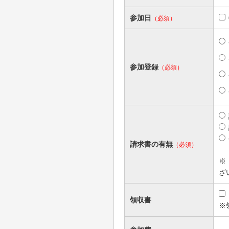
参加日
（必須）
参加登録
（必須）
請求書の有無
（必須）
※
ざ
領収書
※