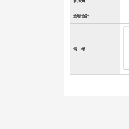
参加費
金額合計
備 考