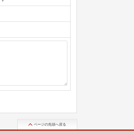
ページの先頭へ戻る